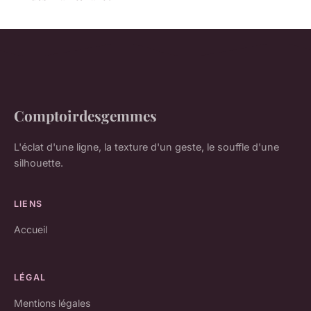
Comptoirdesgemmes
L'éclat d'une ligne, la texture d'un geste, le souffle d'une
silhouette.
LIENS
Accueil
LÉGAL
Mentions légales