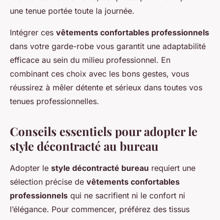
une tenue portée toute la journée.
Intégrer ces
vêtements confortables professionnels
dans votre garde-robe vous garantit une adaptabilité
efficace au sein du milieu professionnel. En
combinant ces choix avec les bons gestes, vous
réussirez à mêler détente et sérieux dans toutes vos
tenues professionnelles.
Conseils essentiels pour adopter le
style décontracté au bureau
Adopter le
style décontracté bureau
requiert une
sélection précise de
vêtements confortables
professionnels
qui ne sacrifient ni le confort ni
l’élégance. Pour commencer, préférez des tissus