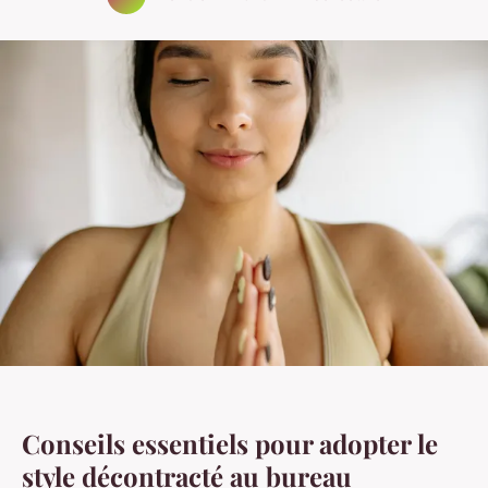
Conseils essentiels pour adopter le
style décontracté au bureau