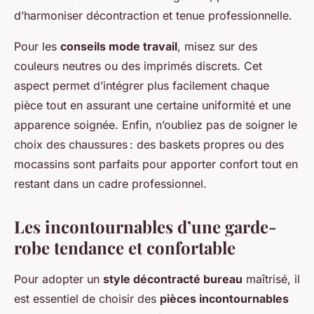
d’harmoniser décontraction et tenue professionnelle.
Pour les
conseils mode travail
, misez sur des
couleurs neutres ou des imprimés discrets. Cet
aspect permet d’intégrer plus facilement chaque
pièce tout en assurant une certaine uniformité et une
apparence soignée. Enfin, n’oubliez pas de soigner le
choix des chaussures : des baskets propres ou des
mocassins sont parfaits pour apporter confort tout en
restant dans un cadre professionnel.
Les incontournables d’une garde-
robe tendance et confortable
Pour adopter un
style décontracté bureau
maîtrisé, il
est essentiel de choisir des
pièces incontournables