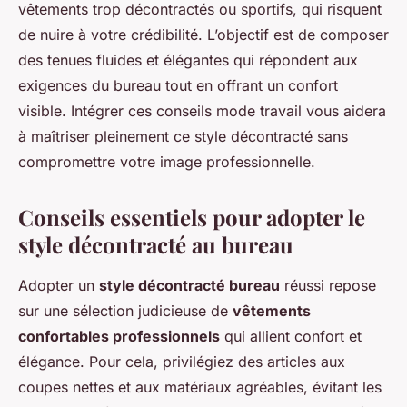
vêtements trop décontractés ou sportifs, qui risquent
de nuire à votre crédibilité. L’objectif est de composer
des tenues fluides et élégantes qui répondent aux
exigences du bureau tout en offrant un confort
visible. Intégrer ces conseils mode travail vous aidera
à maîtriser pleinement ce style décontracté sans
compromettre votre image professionnelle.
Conseils essentiels pour adopter le
style décontracté au bureau
Adopter un
style décontracté bureau
réussi repose
sur une sélection judicieuse de
vêtements
confortables professionnels
qui allient confort et
élégance. Pour cela, privilégiez des articles aux
coupes nettes et aux matériaux agréables, évitant les