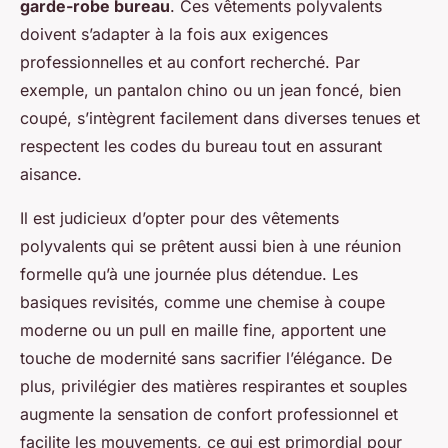
garde-robe bureau
. Ces vêtements polyvalents
doivent s’adapter à la fois aux exigences
professionnelles et au confort recherché. Par
exemple, un pantalon chino ou un jean foncé, bien
coupé, s’intègrent facilement dans diverses tenues et
respectent les codes du bureau tout en assurant
aisance.
Il est judicieux d’opter pour des vêtements
polyvalents qui se prêtent aussi bien à une réunion
formelle qu’à une journée plus détendue. Les
basiques revisités, comme une chemise à coupe
moderne ou un pull en maille fine, apportent une
touche de modernité sans sacrifier l’élégance. De
plus, privilégier des matières respirantes et souples
augmente la sensation de confort professionnel et
facilite les mouvements, ce qui est primordial pour