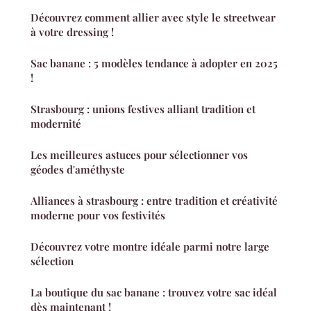
Découvrez comment allier avec style le streetwear
à votre dressing !
Sac banane : 5 modèles tendance à adopter en 2025
!
Strasbourg : unions festives alliant tradition et
modernité
Les meilleures astuces pour sélectionner vos
géodes d'améthyste
Alliances à strasbourg : entre tradition et créativité
moderne pour vos festivités
Découvrez votre montre idéale parmi notre large
sélection
La boutique du sac banane : trouvez votre sac idéal
dès maintenant !