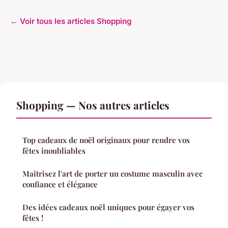
← Voir tous les articles Shopping
Shopping — Nos autres articles
Top cadeaux de noël originaux pour rendre vos
fêtes inoubliables
Maîtrisez l'art de porter un costume masculin avec
confiance et élégance
Des idées cadeaux noël uniques pour égayer vos
fêtes !