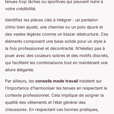
tenues trop lâches ou sportives qui peuvent nuire à
votre crédibilité.
Identifiez les pièces clés à intégrer : un pantalon
chino bien ajusté, une chemise ou un polo épuré et
des vestes légères comme un blazer déstructuré. Ces
éléments composent une base solide pour un style à
la fois professionnel et décontracté. N’hésitez pas à
jouer avec des couleurs sobres et des motifs discrets,
qui facilitent les combinaisons tout en maintenant une
allure élégante.
Par ailleurs, les
conseils mode travail
insistent sur
l’importance d’harmoniser les tenues en respectant le
contexte professionnel. Cela implique de soigner la
qualité des vêtements et l’état général des
chaussures. En respectant ces bonnes pratiques,