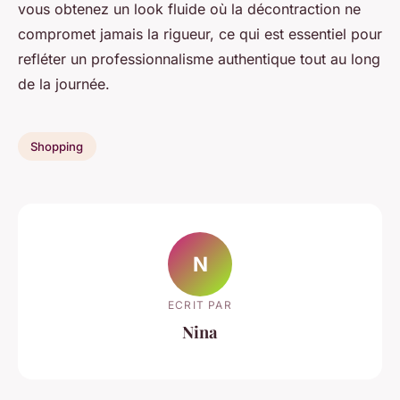
vous obtenez un look fluide où la décontraction ne
compromet jamais la rigueur, ce qui est essentiel pour
refléter un professionnalisme authentique tout au long
de la journée.
Shopping
N
ECRIT PAR
Nina