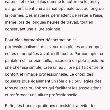
naturels et extensibles comme le coton ou le jersey,
qui garantissent une aisance optimale tout au long de
la journée. Ces matières permettent de rester à l’aise,
même lors de longues heures de travail, tout en
conservant une allure soignée.
Pour bien harmoniser décontraction et
professionnalisme, misez sur des pièces aux coupes
nettes et adaptées à votre silhouette. Par exemple, un
pantalon chino bien taillé, associé à un polo ajusté ou
une chemise simple, crée un équilibre parfait entre le
confort et l’image professionnelle. Le choix des
couleurs joue également un rôle clé : privilégiez des
tons neutres ou sobres qui facilitent les associations
et renforcent une allure professionnelle.
Enfin, les bonnes pratiques consistent à éviter les