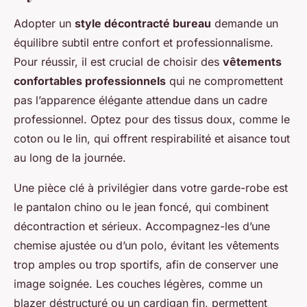
Adopter un
style décontracté bureau
demande un
équilibre subtil entre confort et professionnalisme.
Pour réussir, il est crucial de choisir des
vêtements
confortables professionnels
qui ne compromettent
pas l’apparence élégante attendue dans un cadre
professionnel. Optez pour des tissus doux, comme le
coton ou le lin, qui offrent respirabilité et aisance tout
au long de la journée.
Une pièce clé à privilégier dans votre garde-robe est
le pantalon chino ou le jean foncé, qui combinent
décontraction et sérieux. Accompagnez-les d’une
chemise ajustée ou d’un polo, évitant les vêtements
trop amples ou trop sportifs, afin de conserver une
image soignée. Les couches légères, comme un
blazer déstructuré ou un cardigan fin, permettent