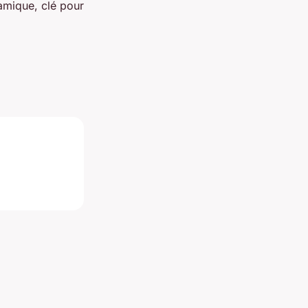
amique, clé pour