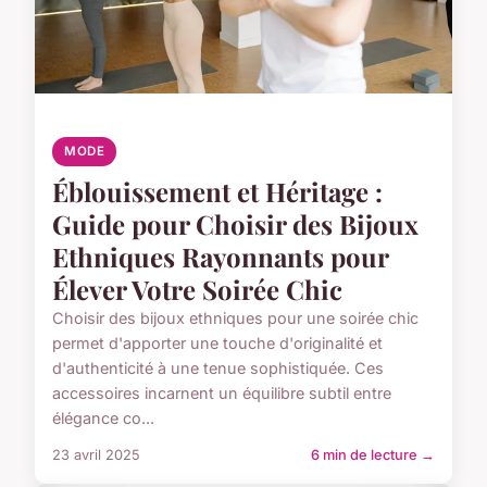
MODE
Éblouissement et Héritage :
Guide pour Choisir des Bijoux
Ethniques Rayonnants pour
Élever Votre Soirée Chic
Choisir des bijoux ethniques pour une soirée chic
permet d'apporter une touche d'originalité et
d'authenticité à une tenue sophistiquée. Ces
accessoires incarnent un équilibre subtil entre
élégance co...
23 avril 2025
6 min de lecture →