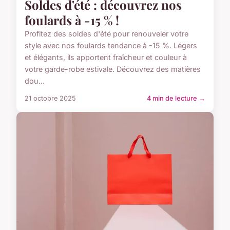
Soldes d'été : découvrez nos
foulards à -15 % !
Profitez des soldes d'été pour renouveler votre
style avec nos foulards tendance à -15 %. Légers
et élégants, ils apportent fraîcheur et couleur à
votre garde-robe estivale. Découvrez des matières
dou...
21 octobre 2025
4 min de lecture →