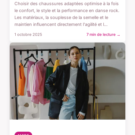
Choisir des chaussures adaptées optimise à la fois
le confort, le style et la performance en danse rock.
Les matériaux, la souplesse de la semelle et le
maintien influencent directement l'agilité et l...
1 octobre 2025
7 min de lecture →