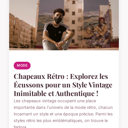
MODE
Chapeaux Rétro : Explorez les
Écussons pour un Style Vintage
Inimitable et Authentique !
Les chapeaux vintage occupent une place
importante dans l'univers de la mode rétro, chacun
incarnant un style et une époque précise. Parmi les
styles rétro les plus emblématiques, on trouve le
fedora,...