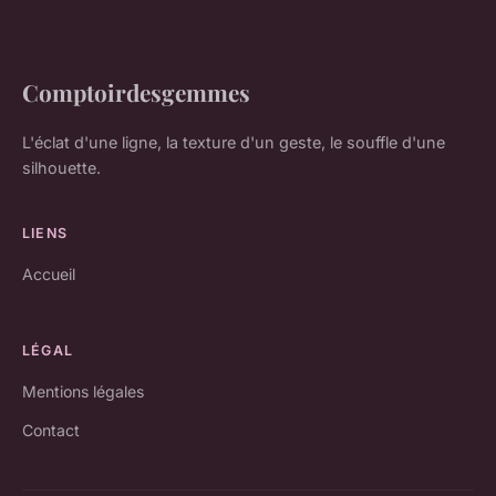
Comptoirdesgemmes
L'éclat d'une ligne, la texture d'un geste, le souffle d'une
silhouette.
LIENS
Accueil
LÉGAL
Mentions légales
Contact