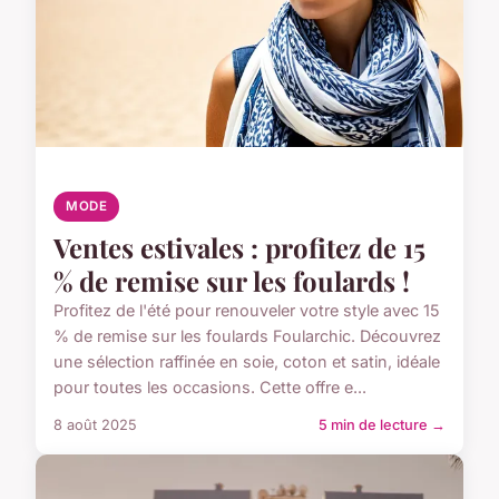
MODE
Ventes estivales : profitez de 15
% de remise sur les foulards !
Profitez de l'été pour renouveler votre style avec 15
% de remise sur les foulards Foularchic. Découvrez
une sélection raffinée en soie, coton et satin, idéale
pour toutes les occasions. Cette offre e...
8 août 2025
5 min de lecture →