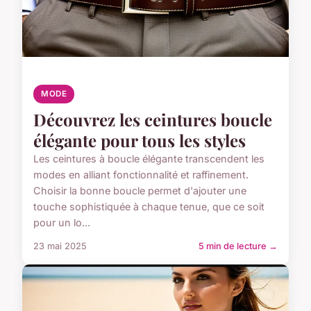
MODE
Découvrez les ceintures boucle
élégante pour tous les styles
Les ceintures à boucle élégante transcendent les
modes en alliant fonctionnalité et raffinement.
Choisir la bonne boucle permet d'ajouter une
touche sophistiquée à chaque tenue, que ce soit
pour un lo...
23 mai 2025
5 min de lecture →