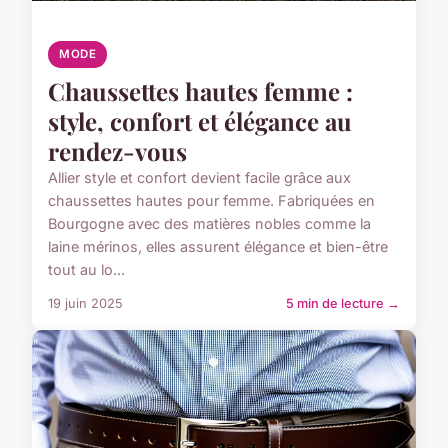
MODE
Chaussettes hautes femme :
style, confort et élégance au
rendez-vous
Allier style et confort devient facile grâce aux
chaussettes hautes pour femme. Fabriquées en
Bourgogne avec des matières nobles comme la
laine mérinos, elles assurent élégance et bien-être
tout au lo...
19 juin 2025
5 min de lecture →