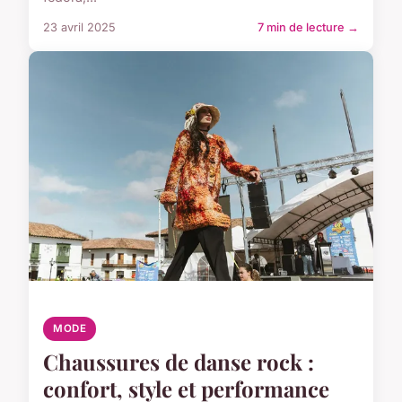
23 avril 2025
7 min de lecture →
MODE
Chaussures de danse rock :
confort, style et performance