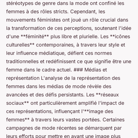
stéréotypes de genre dans la mode ont confiné les
femmes à des rôles stricts. Cependant, les
mouvements féministes ont joué un rôle crucial dans
la transformation de ces perceptions, soutenant l'idée
d'une **féminité** plus libre et plurielle. Les **icônes
culturelles** contemporaines, à travers leur style et
leur influence médiatique, défient ces normes
traditionnelles et redéfinissent ce que signifie être une
femme dans le cadre actuel. ### Médias et
représentation L'analyse de la représentation des
femmes dans les médias de mode révèle des
avancées et des défis persistants. Les **réseaux
sociaux** ont particulièrement amplifié l'impact de
ces représentations, influençant l'**image des
femmes** à travers leurs vastes portées. Certaines
campagnes de mode récentes se démarquent par
leurs efforts pour mettre en avant une image plus