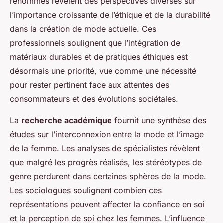
renommés révèlent des perspectives diverses sur
l’importance croissante de l’éthique et de la durabilité
dans la création de mode actuelle. Ces
professionnels soulignent que l’intégration de
matériaux durables et de pratiques éthiques est
désormais une priorité, vue comme une nécessité
pour rester pertinent face aux attentes des
consommateurs et des évolutions sociétales.
La
recherche académique
fournit une synthèse des
études sur l’interconnexion entre la mode et l’image
de la femme. Les analyses de spécialistes révèlent
que malgré les progrès réalisés, les stéréotypes de
genre perdurent dans certaines sphères de la mode.
Les sociologues soulignent combien ces
représentations peuvent affecter la confiance en soi
et la perception de soi chez les femmes. L’influence