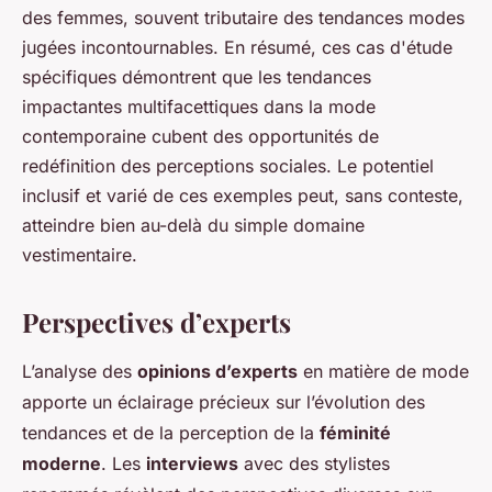
des femmes, souvent tributaire des tendances modes
jugées incontournables. En résumé, ces cas d'étude
spécifiques démontrent que les tendances
impactantes multifacettiques dans la mode
contemporaine cubent des opportunités de
redéfinition des perceptions sociales. Le potentiel
inclusif et varié de ces exemples peut, sans conteste,
atteindre bien au-delà du simple domaine
vestimentaire.
Perspectives d’experts
L’analyse des
opinions d’experts
en matière de mode
apporte un éclairage précieux sur l’évolution des
tendances et de la perception de la
féminité
moderne
. Les
interviews
avec des stylistes