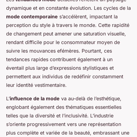
dynamique et en constante évolution. Les cycles de la
mode contemporaine
s’accélèrent, impactant la
perception du style à travers le monde. Cette rapidité
de changement peut amener une saturation visuelle,
rendant difficile pour le consommateur moyen de
suivre les mouvances efémères. Pourtant, ces
tendances rapides contribuent également à un
éventail plus large d’expressions stylistiques et
permettent aux individus de redéfinir constamment
leur identité vestimentaire.
L’
influence de la mode
va au-delà de l’esthétique,
englobant également des thématiques essentielles
telles que la diversité et l’inclusivité. L’industrie
s’oriente progressivement vers une représentation
plus complète et variée de la beauté, embrassant une