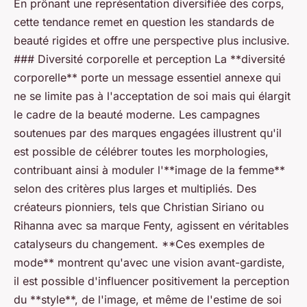
En prônant une représentation diversifiée des corps,
cette tendance remet en question les standards de
beauté rigides et offre une perspective plus inclusive.
### Diversité corporelle et perception La **diversité
corporelle** porte un message essentiel annexe qui
ne se limite pas à l'acceptation de soi mais qui élargit
le cadre de la beauté moderne. Les campagnes
soutenues par des marques engagées illustrent qu'il
est possible de célébrer toutes les morphologies,
contribuant ainsi à moduler l'**image de la femme**
selon des critères plus larges et multipliés. Des
créateurs pionniers, tels que Christian Siriano ou
Rihanna avec sa marque Fenty, agissent en véritables
catalyseurs du changement. **Ces exemples de
mode** montrent qu'avec une vision avant-gardiste,
il est possible d'influencer positivement la perception
du **style**, de l'image, et même de l'estime de soi