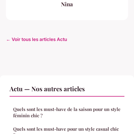
Nina
← Voir tous les articles Actu
Actu — Nos autres articles
Quels sont les must-have de la saison pour un style
féminin chic ?
Quels sont les must-have pour un style casual chic