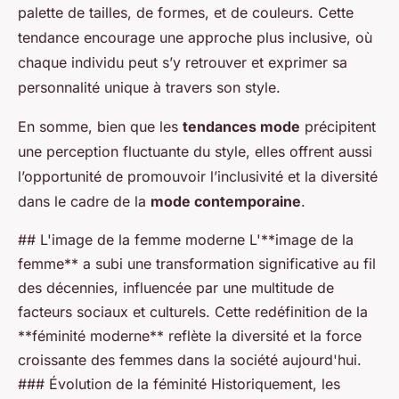
palette de tailles, de formes, et de couleurs. Cette
tendance encourage une approche plus inclusive, où
chaque individu peut s’y retrouver et exprimer sa
personnalité unique à travers son style.
En somme, bien que les
tendances mode
précipitent
une perception fluctuante du style, elles offrent aussi
l’opportunité de promouvoir l’inclusivité et la diversité
dans le cadre de la
mode contemporaine
.
## L'image de la femme moderne L'**image de la
femme** a subi une transformation significative au fil
des décennies, influencée par une multitude de
facteurs sociaux et culturels. Cette redéfinition de la
**féminité moderne** reflète la diversité et la force
croissante des femmes dans la société aujourd'hui.
### Évolution de la féminité Historiquement, les