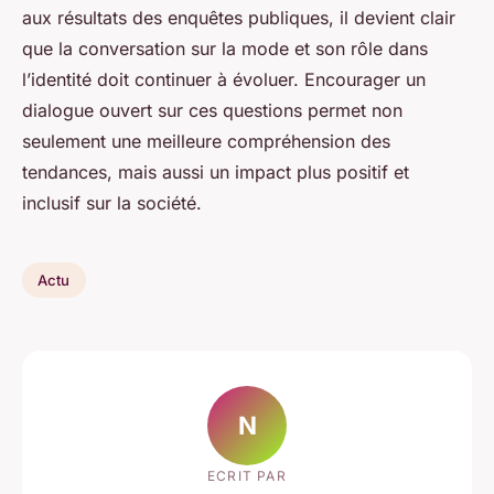
aux résultats des enquêtes publiques, il devient clair
que la conversation sur la mode et son rôle dans
l’identité doit continuer à évoluer. Encourager un
dialogue ouvert sur ces questions permet non
seulement une meilleure compréhension des
tendances, mais aussi un impact plus positif et
inclusif sur la société.
Actu
N
ECRIT PAR