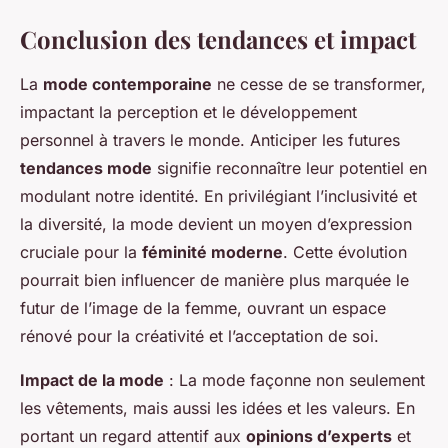
Conclusion des tendances et impact
La
mode contemporaine
ne cesse de se transformer,
impactant la perception et le développement
personnel à travers le monde. Anticiper les futures
tendances mode
signifie reconnaître leur potentiel en
modulant notre identité. En privilégiant l’inclusivité et
la diversité, la mode devient un moyen d’expression
cruciale pour la
féminité moderne
. Cette évolution
pourrait bien influencer de manière plus marquée le
futur de l’image de la femme, ouvrant un espace
rénové pour la créativité et l’acceptation de soi.
Impact de la mode
: La mode façonne non seulement
les vêtements, mais aussi les idées et les valeurs. En
portant un regard attentif aux
opinions d’experts
et