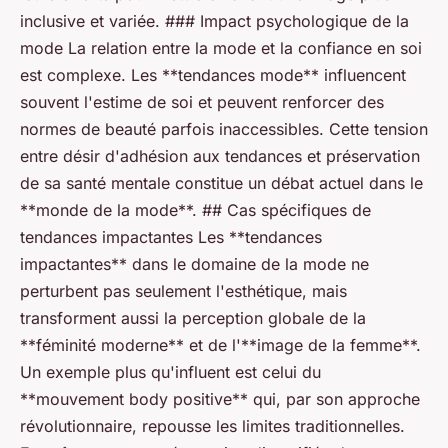
inclusive et variée. ### Impact psychologique de la
mode La relation entre la mode et la confiance en soi
est complexe. Les **tendances mode** influencent
souvent l'estime de soi et peuvent renforcer des
normes de beauté parfois inaccessibles. Cette tension
entre désir d'adhésion aux tendances et préservation
de sa santé mentale constitue un débat actuel dans le
**monde de la mode**. ## Cas spécifiques de
tendances impactantes Les **tendances
impactantes** dans le domaine de la mode ne
perturbent pas seulement l'esthétique, mais
transforment aussi la perception globale de la
**féminité moderne** et de l'**image de la femme**.
Un exemple plus qu'influent est celui du
**mouvement body positive** qui, par son approche
révolutionnaire, repousse les limites traditionnelles.