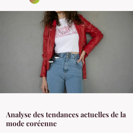
Analyse des tendances actuelles de la
mode coréenne