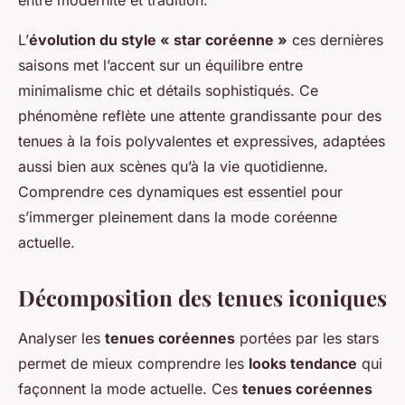
L’
évolution du style « star coréenne »
ces dernières
saisons met l’accent sur un équilibre entre
minimalisme chic et détails sophistiqués. Ce
phénomène reflète une attente grandissante pour des
tenues à la fois polyvalentes et expressives, adaptées
aussi bien aux scènes qu’à la vie quotidienne.
Comprendre ces dynamiques est essentiel pour
s’immerger pleinement dans la mode coréenne
actuelle.
Décomposition des tenues iconiques
Analyser les
tenues coréennes
portées par les stars
permet de mieux comprendre les
looks tendance
qui
façonnent la mode actuelle. Ces
tenues coréennes