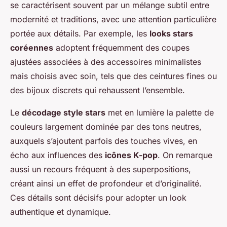
se caractérisent souvent par un mélange subtil entre
modernité et traditions, avec une attention particulière
portée aux détails. Par exemple, les
looks stars
coréennes
adoptent fréquemment des coupes
ajustées associées à des accessoires minimalistes
mais choisis avec soin, tels que des ceintures fines ou
des bijoux discrets qui rehaussent l’ensemble.
Le
décodage style stars
met en lumière la palette de
couleurs largement dominée par des tons neutres,
auxquels s’ajoutent parfois des touches vives, en
écho aux influences des
icônes K-pop
. On remarque
aussi un recours fréquent à des superpositions,
créant ainsi un effet de profondeur et d’originalité.
Ces détails sont décisifs pour adopter un look
authentique et dynamique.