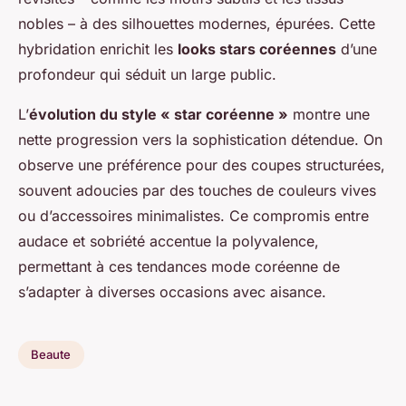
nobles – à des silhouettes modernes, épurées. Cette
hybridation enrichit les
looks stars coréennes
d’une
profondeur qui séduit un large public.
L’
évolution du style « star coréenne »
montre une
nette progression vers la sophistication détendue. On
observe une préférence pour des coupes structurées,
souvent adoucies par des touches de couleurs vives
ou d’accessoires minimalistes. Ce compromis entre
audace et sobriété accentue la polyvalence,
permettant à ces tendances mode coréenne de
s’adapter à diverses occasions avec aisance.
Beaute