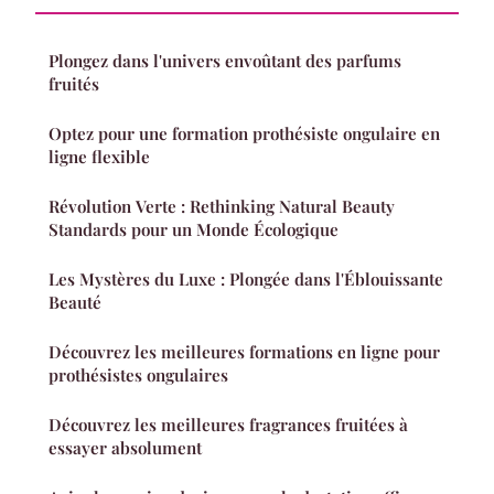
Plongez dans l'univers envoûtant des parfums
fruités
Optez pour une formation prothésiste ongulaire en
ligne flexible
Révolution Verte : Rethinking Natural Beauty
Standards pour un Monde Écologique
Les Mystères du Luxe : Plongée dans l'Éblouissante
Beauté
Découvrez les meilleures formations en ligne pour
prothésistes ongulaires
Découvrez les meilleures fragrances fruitées à
essayer absolument