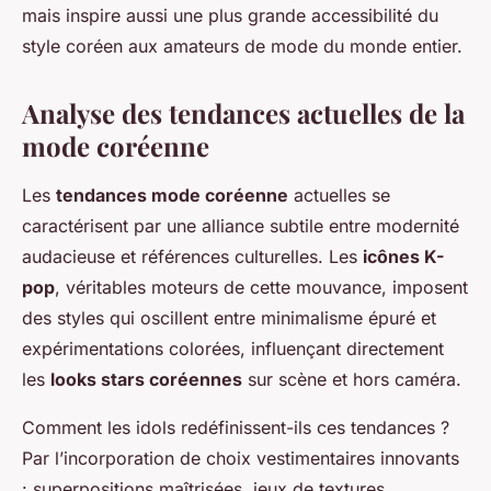
mais inspire aussi une plus grande accessibilité du
style coréen aux amateurs de mode du monde entier.
Analyse des tendances actuelles de la
mode coréenne
Les
tendances mode coréenne
actuelles se
caractérisent par une alliance subtile entre modernité
audacieuse et références culturelles. Les
icônes K-
pop
, véritables moteurs de cette mouvance, imposent
des styles qui oscillent entre minimalisme épuré et
expérimentations colorées, influençant directement
les
looks stars coréennes
sur scène et hors caméra.
Comment les idols redéfinissent-ils ces tendances ?
Par l’incorporation de choix vestimentaires innovants
: superpositions maîtrisées, jeux de textures