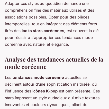
Adapter ces styles au quotidien demande une
compréhension fine des matériaux utilisés et des
associations possibles. Opter pour des pièces
intemporelles, tout en intégrant des éléments forts
tirés des
looks stars coréennes
, est souvent la clé
pour réussir à s’approprier ces tendances mode
coréenne avec naturel et élégance.
Analyse des tendances actuelles de la
mode coréenne
Les
tendances mode coréenne
actuelles se
déclinent autour d’une sophistication maîtrisée, où
l’influence des
icônes K-pop
est omniprésente. Ces
stars imposent un style audacieux qui mixe textures
innovantes et couleurs dynamiques, allant du