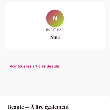
N
ECRIT PAR
Nina
← Voir tous les articles Beaute
Beaute — À lire également