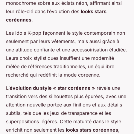
monochrome sobre aux éclats néon, affirmant ainsi
leur rôle-clé dans l’évolution des
looks stars
coréennes
.
Les idols K-pop façonnent le style contemporain non
seulement par leurs vêtements, mais aussi grâce à
une attitude confiante et une accessoirisation étudiée.
Leurs choix stylistiques insufflent une modernité
mêlée de références traditionnelles, un équilibre
recherché qui redéfinit la mode coréenne.
L’
évolution du style « star coréenne »
révèle une
transition vers des silhouettes plus épurées, avec une
attention nouvelle portée aux finitions et aux détails
subtils, tels que les jeux de transparence et les
superpositions légères. Cette maturité dans le style
enrichit non seulement les
looks stars coréennes
,