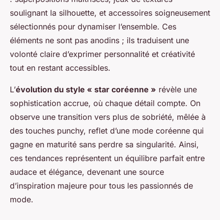
soulignant la silhouette, et accessoires soigneusement
sélectionnés pour dynamiser l’ensemble. Ces
éléments ne sont pas anodins ; ils traduisent une
volonté claire d’exprimer personnalité et créativité
tout en restant accessibles.
L’
évolution du style « star coréenne »
révèle une
sophistication accrue, où chaque détail compte. On
observe une transition vers plus de sobriété, mêlée à
des touches punchy, reflet d’une mode coréenne qui
gagne en maturité sans perdre sa singularité. Ainsi,
ces tendances représentent un équilibre parfait entre
audace et élégance, devenant une source
d’inspiration majeure pour tous les passionnés de
mode.