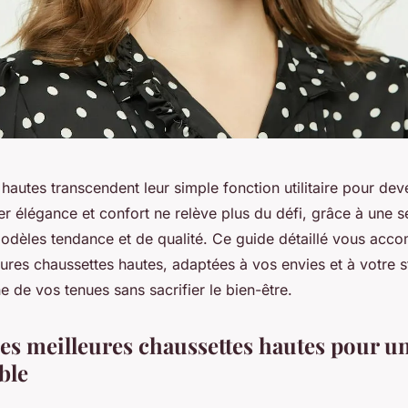
hautes transcendent leur simple fonction utilitaire pour deve
er élégance et confort ne relève plus du défi, grâce à une s
odèles tendance et de qualité. Ce guide détaillé vous acc
ures chaussettes hautes, adaptées à vos envies et à votre s
 de vos tenues sans sacrifier le bien-être.
es meilleures chaussettes hautes pour un
ble