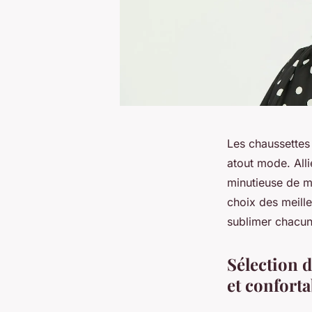
Les chaussettes 
atout mode. Alli
minutieuse de m
choix des meille
sublimer chacune
Sélection d
et conforta