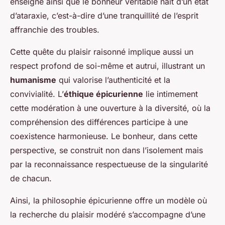
enseigne ainsi que le bonheur véritable naît d’un état
d’ataraxie, c’est-à-dire d’une tranquillité de l’esprit
affranchie des troubles.
Cette quête du plaisir raisonné implique aussi un
respect profond de soi-même et autrui, illustrant un
humanisme
qui valorise l’authenticité et la
convivialité. L’
éthique épicurienne
lie intimement
cette modération à une ouverture à la diversité, où la
compréhension des différences participe à une
coexistence harmonieuse. Le bonheur, dans cette
perspective, se construit non dans l’isolement mais
par la reconnaissance respectueuse de la singularité
de chacun.
Ainsi, la philosophie épicurienne offre un modèle où
la recherche du plaisir modéré s’accompagne d’une