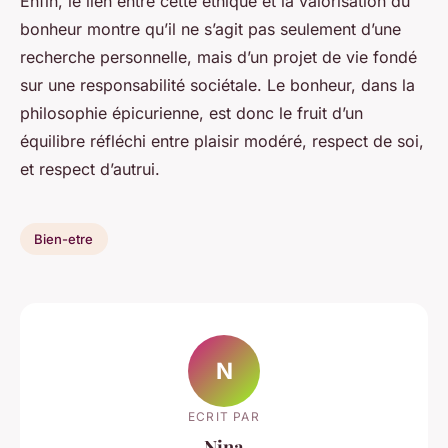
Enfin, le lien entre cette éthique et la valorisation du
bonheur montre qu’il ne s’agit pas seulement d’une
recherche personnelle, mais d’un projet de vie fondé
sur une responsabilité sociétale. Le bonheur, dans la
philosophie épicurienne, est donc le fruit d’un
équilibre réfléchi entre plaisir modéré, respect de soi,
et respect d’autrui.
Bien-etre
N
ECRIT PAR
Nina