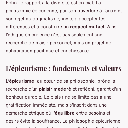
Enfin, le rapport à la diversité est crucial. La
philosophie épicurienne, par son ouverture à l’autre et
son rejet du dogmatisme, invite à accepter les
différences et à construire un
respect mutuel
. Ainsi,
l’éthique épicurienne n’est pas seulement une
recherche de plaisir personnel, mais un projet de
cohabitation pacifique et enrichissante.
L’épicurisme : fondements et valeurs
L’
épicurisme
, au cœur de sa philosophie, prône la
recherche d’un
plaisir modéré
et réfléchi, garant d’un
bonheur durable. Le plaisir ne se limite pas à une
gratification immédiate, mais s’inscrit dans une
démarche éthique où l’
équilibre
entre besoins et
désirs évite la souffrance. La philosophie épicurienne