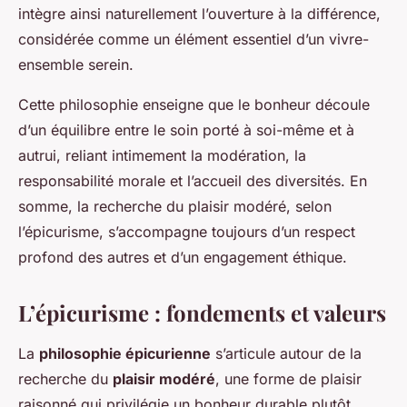
intègre ainsi naturellement l’ouverture à la différence,
considérée comme un élément essentiel d’un vivre-
ensemble serein.
Cette philosophie enseigne que le bonheur découle
d’un équilibre entre le soin porté à soi-même et à
autrui, reliant intimement la modération, la
responsabilité morale et l’accueil des diversités. En
somme, la recherche du plaisir modéré, selon
l’épicurisme, s’accompagne toujours d’un respect
profond des autres et d’un engagement éthique.
L’épicurisme : fondements et valeurs
La
philosophie épicurienne
s’articule autour de la
recherche du
plaisir modéré
, une forme de plaisir
raisonné qui privilégie un bonheur durable plutôt