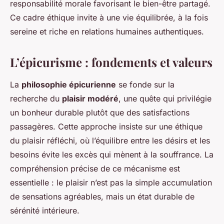
responsabilité morale favorisant le bien-être partagé.
Ce cadre éthique invite à une vie équilibrée, à la fois
sereine et riche en relations humaines authentiques.
L’épicurisme : fondements et valeurs
La
philosophie épicurienne
se fonde sur la
recherche du
plaisir modéré
, une quête qui privilégie
un bonheur durable plutôt que des satisfactions
passagères. Cette approche insiste sur une éthique
du plaisir réfléchi, où l’équilibre entre les désirs et les
besoins évite les excès qui mènent à la souffrance. La
compréhension précise de ce mécanisme est
essentielle : le plaisir n’est pas la simple accumulation
de sensations agréables, mais un état durable de
sérénité intérieure.