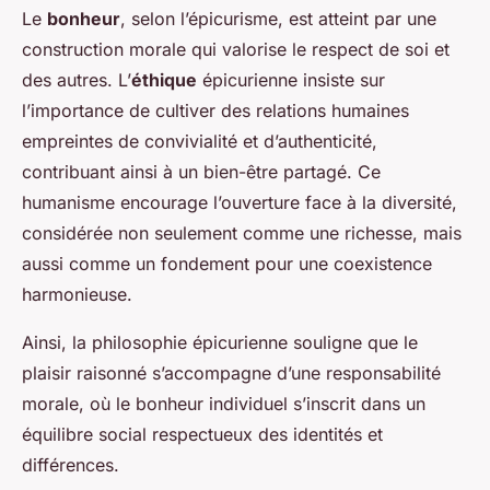
Le
bonheur
, selon l’épicurisme, est atteint par une
construction morale qui valorise le respect de soi et
des autres. L’
éthique
épicurienne insiste sur
l’importance de cultiver des relations humaines
empreintes de convivialité et d’authenticité,
contribuant ainsi à un bien-être partagé. Ce
humanisme encourage l’ouverture face à la diversité,
considérée non seulement comme une richesse, mais
aussi comme un fondement pour une coexistence
harmonieuse.
Ainsi, la philosophie épicurienne souligne que le
plaisir raisonné s’accompagne d’une responsabilité
morale, où le bonheur individuel s’inscrit dans un
équilibre social respectueux des identités et
différences.