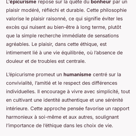
L’
épicurisme
repose sur la quête du
bonheur
par un
plaisir modéré, réfléchi et durable. Cette philosophie
valorise le plaisir raisonné, ce qui signifie éviter les
excès qui nuisent au bien-être à long terme, plutôt
que la simple recherche immédiate de sensations
agréables. Le plaisir, dans cette éthique, est
intimement lié à une vie équilibrée, où l’absence de
douleur et de troubles est centrale.
L’épicurisme promeut un
humanisme
centré sur la
convivialité, l’amitié et le respect des différences
individuelles. Il encourage à vivre avec simplicité, tout
en cultivant une identité authentique et une sérénité
intérieure. Cette approche pensée favorise un rapport
harmonieux à soi-même et aux autres, soulignant
l’importance de l’éthique dans les choix de vie.