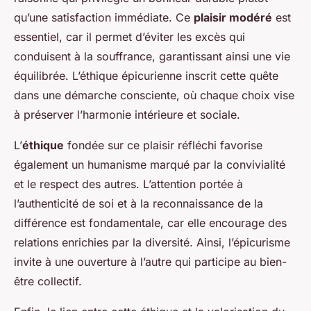
qu’une satisfaction immédiate. Ce
plaisir modéré
est
essentiel, car il permet d’éviter les excès qui
conduisent à la souffrance, garantissant ainsi une vie
équilibrée. L’éthique épicurienne inscrit cette quête
dans une démarche consciente, où chaque choix vise
à préserver l’harmonie intérieure et sociale.
L’
éthique
fondée sur ce plaisir réfléchi favorise
également un humanisme marqué par la convivialité
et le respect des autres. L’attention portée à
l’authenticité de soi et à la reconnaissance de la
différence est fondamentale, car elle encourage des
relations enrichies par la diversité. Ainsi, l’épicurisme
invite à une ouverture à l’autre qui participe au bien-
être collectif.