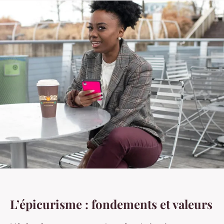
L’épicurisme : fondements et valeurs