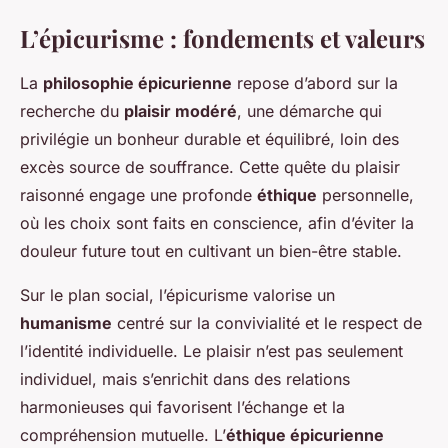
L’épicurisme : fondements et valeurs
La
philosophie épicurienne
repose d’abord sur la
recherche du
plaisir modéré
, une démarche qui
privilégie un bonheur durable et équilibré, loin des
excès source de souffrance. Cette quête du plaisir
raisonné engage une profonde
éthique
personnelle,
où les choix sont faits en conscience, afin d’éviter la
douleur future tout en cultivant un bien-être stable.
Sur le plan social, l’épicurisme valorise un
humanisme
centré sur la convivialité et le respect de
l’identité individuelle. Le plaisir n’est pas seulement
individuel, mais s’enrichit dans des relations
harmonieuses qui favorisent l’échange et la
compréhension mutuelle. L’
éthique épicurienne