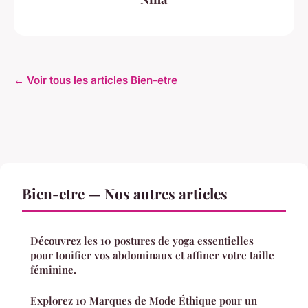
← Voir tous les articles Bien-etre
Bien-etre — Nos autres articles
Découvrez les 10 postures de yoga essentielles
pour tonifier vos abdominaux et affiner votre taille
féminine.
Explorez 10 Marques de Mode Éthique pour un